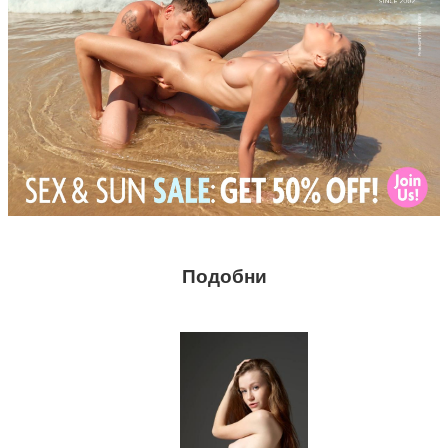
Подобни